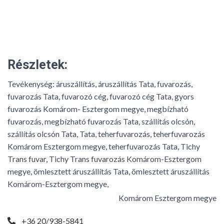
Részletek:
Tevékenység:
áruszállítás, áruszállítás Tata, fuvarozás,
fuvarozás Tata, fuvarozó cég, fuvarozó cég Tata, gyors
fuvarozás Komárom- Esztergom megye, megbízható
fuvarozás, megbízható fuvarozás Tata, szállítás olcsón,
szállítás olcsón Tata, Tata, teherfuvarozás, teherfuvarozás
Komárom Esztergom megye, teherfuvarozás Tata, Tichy
Trans fuvar, Tichy Trans fuvarozás Komárom-Esztergom
megye, ömlesztett áruszállítás Tata, ömlesztett áruszállítás
Komárom-Esztergom megye,
Komárom Esztergom megye
+36 20/938-5841