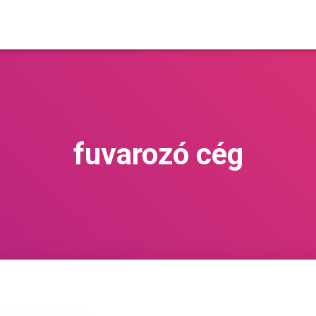
fuvarozó cég