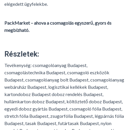
elégedett ügyfelekbe.
PackMarket – ahova a csomagolás egyszerű, gyors és
megbízható.
Részletek:
Tevékenység:
csomagolóanyag Budapest,
csomagolástechnika Budapest, csomagoló eszközök
Budapest, csomagolóanyag bolt Budapest, csomagolóanyag
webáruház Budapest, logisztikai kellékek Budapest,
kartondoboz Budapest doboz rendelés Budapest,
hullámkarton doboz Budapest, költöztető doboz Budapest,
egyedi doboz gyártás Budapest, csomagoló fólia Budapest,
stretch fólia Budapest, zsugorfólia Budapest, légpárnás fólia
Budapest, tasak Budapest, futártasak Budapest, nylon