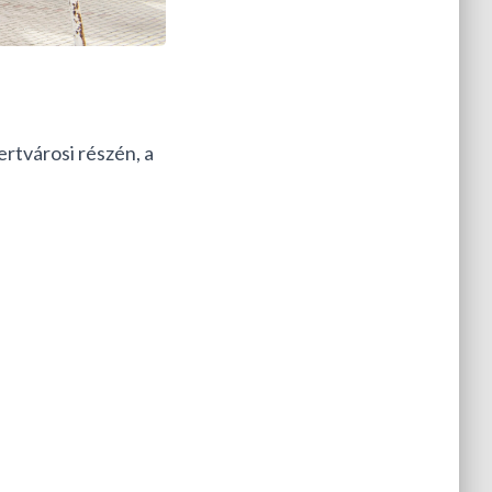
rtvárosi részén, a