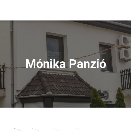
Mónika Panzió