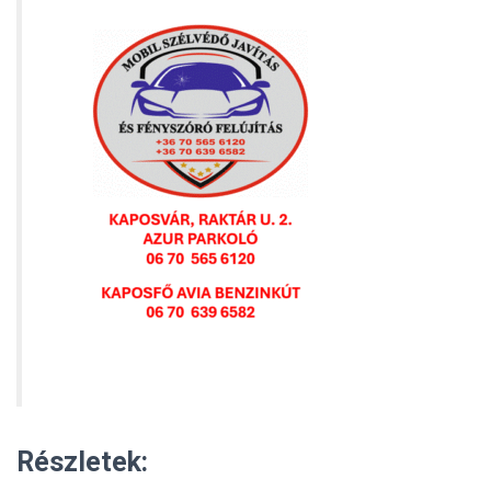
Részletek: