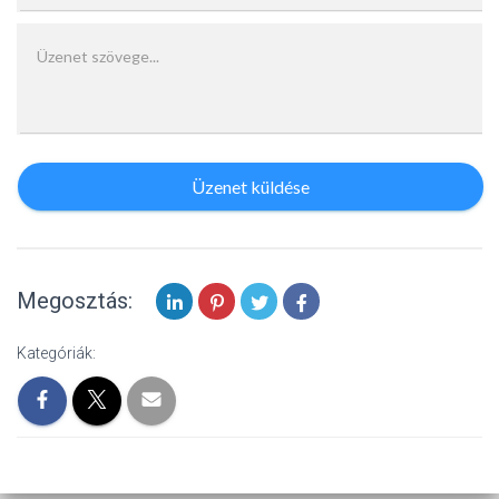
Üzenet küldése
Megosztás:
Kategóriák: