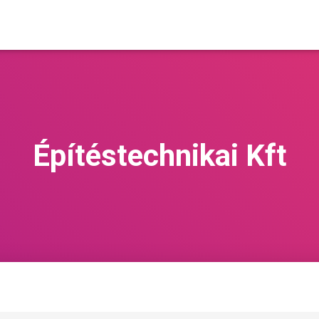
Építéstechnikai Kft