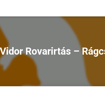
Vidor Rovarirtás – Rágc