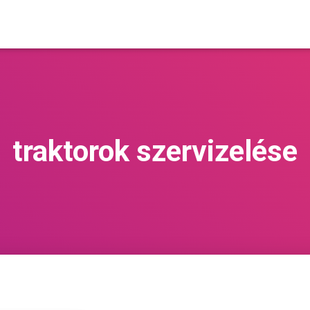
traktorok szervizelése