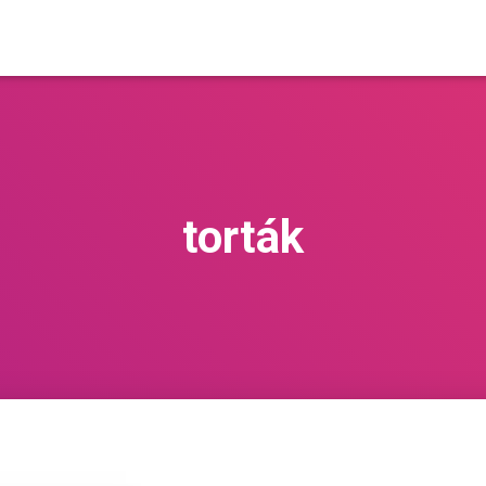
torták