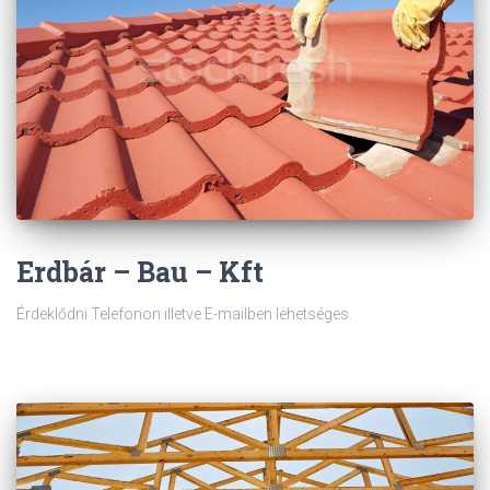
Erdbár – Bau – Kft
Érdeklődni Telefonon illetve E-mailben lehetséges.