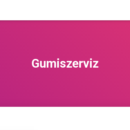
Gumiszerviz