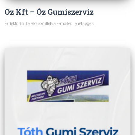
Oz Kft – Óz Gumiszerviz
Érdeklődni Telefonon illetve E-mailen lehetséges.