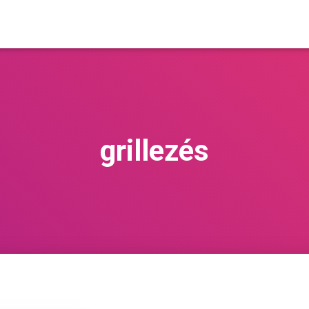
grillezés