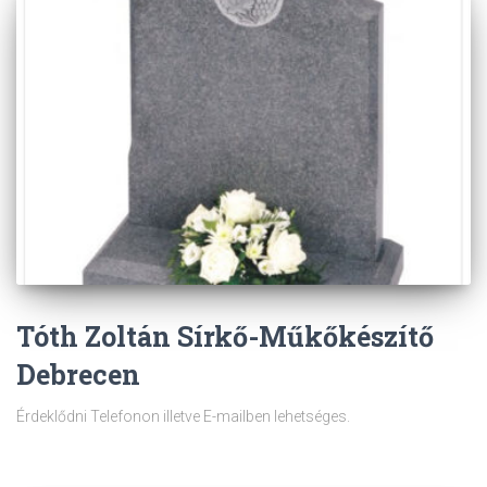
Tóth Zoltán Sírkő-Műkőkészítő
Debrecen
Érdeklődni Telefonon illetve E-mailben lehetséges.