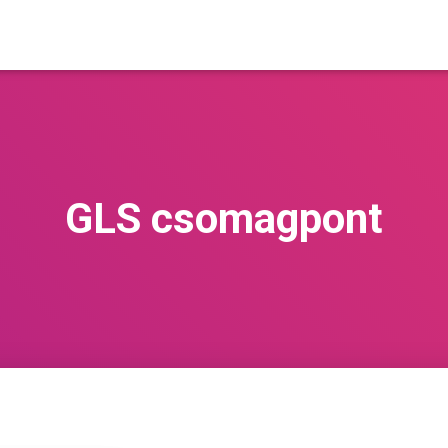
GLS csomagpont