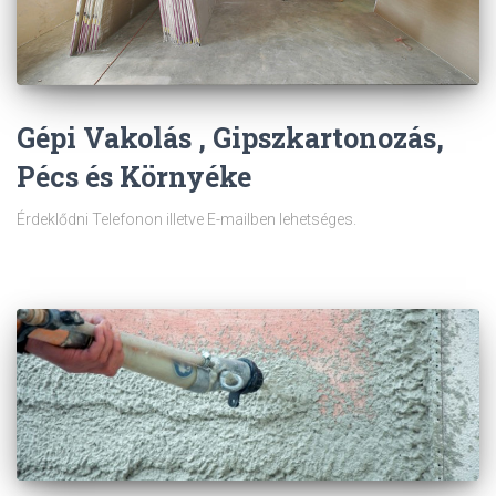
Gépi Vakolás , Gipszkartonozás,
Pécs és Környéke
Érdeklődni Telefonon illetve E-mailben lehetséges.