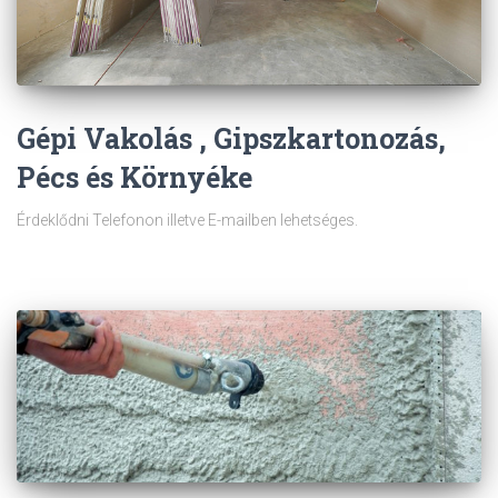
Gépi Vakolás , Gipszkartonozás,
Pécs és Környéke
Érdeklődni Telefonon illetve E-mailben lehetséges.