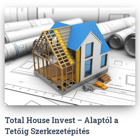
Total House Invest – Alaptól a
Tetőig Szerkezetépítés