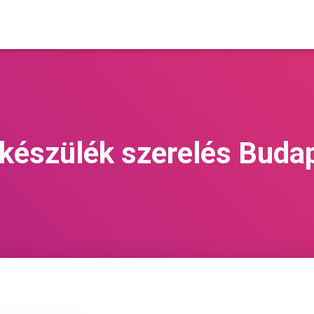
készülék szerelés Buda