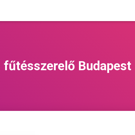
fűtésszerelő Budapest