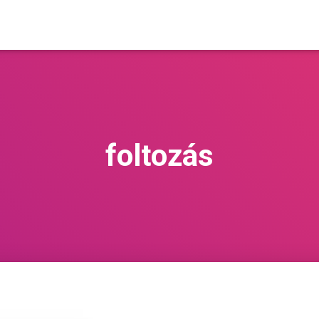
foltozás