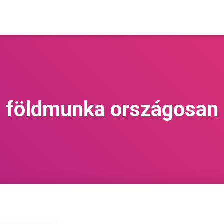
földmunka országosan