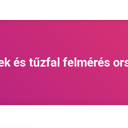
lek és tűzfal felmérés o