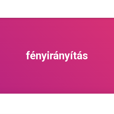
fényirányítás